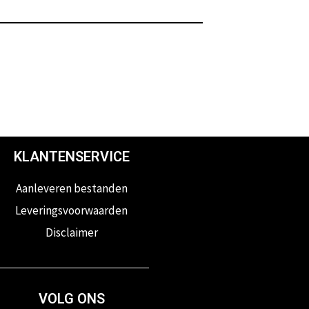
KLANTENSERVICE
Aanleveren bestanden
Leveringsvoorwaarden
Disclaimer
VOLG ONS