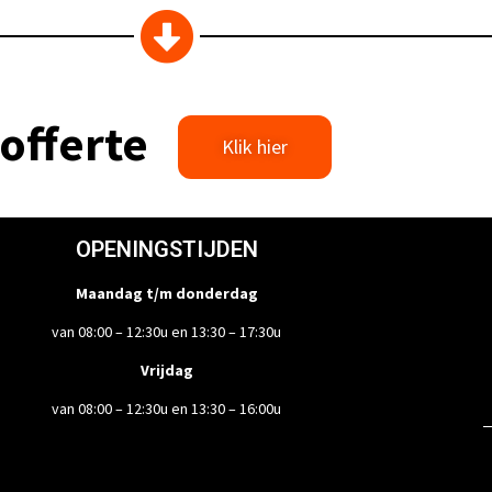
offerte
Klik hier
OPENINGSTIJDEN
Maandag t/m donderdag
van 08:00 – 12:30u en 13:30 – 17:30u
Vrijdag
van 08:00 – 12:30u en 13:30 – 16:00u