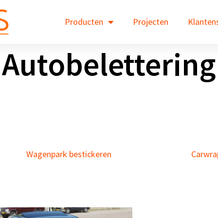
Producten
Projecten
Klanten
Autobelettering
Wagenpark bestickeren
Carwra